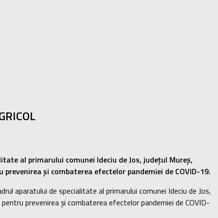
GRICOL
itate al primarului comunei Ideciu de Jos, județul Mureș,
tru prevenirea și combaterea efectelor pandemiei de COVID-19.
rul aparatului de specialitate al primarului comunei Ideciu de Jos,
ri pentru prevenirea și combaterea efectelor pandemiei de COVID-