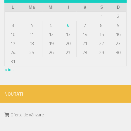
L
Ma
Mi
J
V
S
D
1
2
3
4
5
6
7
8
9
10
11
12
13
14
15
16
17
18
19
20
21
22
23
24
25
26
27
28
29
30
31
« iul.
NOUTATI
Oferte de vânzare