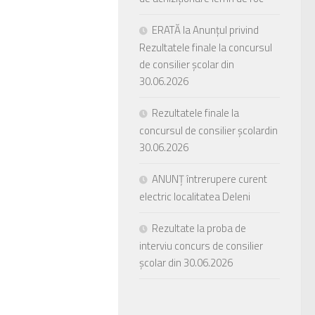
ERATĂ la Anunțul privind
Rezultatele finale la concursul
de consilier școlar din
30.06.2026
Rezultatele finale la
concursul de consilier școlardin
30.06.2026
ANUNȚ întrerupere curent
electric localitatea Deleni
Rezultate la proba de
interviu concurs de consilier
școlar din 30.06.2026