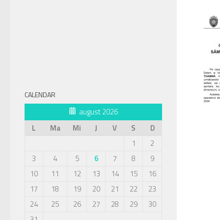
CALENDAR
august 2026
L
Ma
Mi
J
V
S
D
1
2
3
4
5
6
7
8
9
10
11
12
13
14
15
16
17
18
19
20
21
22
23
24
25
26
27
28
29
30
31