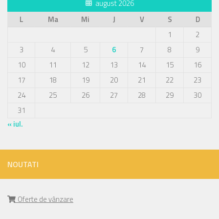
august 2026
L
Ma
Mi
J
V
S
D
1
2
3
4
5
6
7
8
9
10
11
12
13
14
15
16
17
18
19
20
21
22
23
24
25
26
27
28
29
30
31
« iul.
NOUTATI
Oferte de vânzare