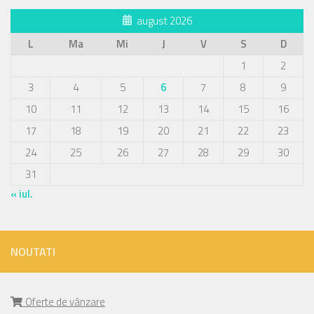
august 2026
L
Ma
Mi
J
V
S
D
1
2
3
4
5
6
7
8
9
10
11
12
13
14
15
16
17
18
19
20
21
22
23
24
25
26
27
28
29
30
31
« iul.
NOUTATI
Oferte de vânzare