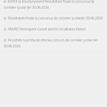
ERATĂ la Anunțul privind Rezultatele finale la concursul de
consilier școlar din 30.06.2026
Rezultatele finale la concursul de consilier școlardin 30.06.2026
ANUNȚ întrerupere curent electric localitatea Deleni
Rezultate la proba de interviu concurs de consilier școlar din
30.06.2026