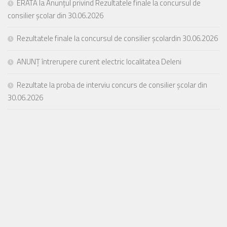
ERATĂ la Anunțul privind Rezultatele finale la concursul de
consilier școlar din 30.06.2026
Rezultatele finale la concursul de consilier școlardin 30.06.2026
ANUNȚ întrerupere curent electric localitatea Deleni
Rezultate la proba de interviu concurs de consilier școlar din
30.06.2026