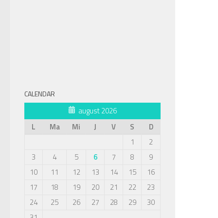
CALENDAR
august 2026
L
Ma
Mi
J
V
S
D
1
2
3
4
5
6
7
8
9
10
11
12
13
14
15
16
17
18
19
20
21
22
23
24
25
26
27
28
29
30
31