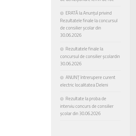
ERATĂ la Anunțul privind
Rezultatele finale la concursul
de consilier școlar din
30.06.2026
Rezultatele finale la
concursul de consilier școlardin
30.06.2026
ANUNȚ întrerupere curent
electric localitatea Deleni
Rezultate la proba de
interviu concurs de consilier
școlar din 30.06.2026