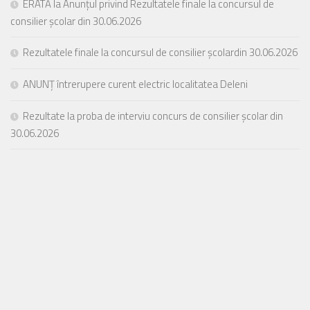
ERATĂ la Anunțul privind Rezultatele finale la concursul de
consilier școlar din 30.06.2026
Rezultatele finale la concursul de consilier școlardin 30.06.2026
ANUNȚ întrerupere curent electric localitatea Deleni
Rezultate la proba de interviu concurs de consilier școlar din
30.06.2026