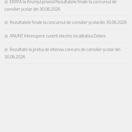
ERATĂ la Anunțul privind Rezultatele finale la concursul de
consilier școlar din 30.06.2026
Rezultatele finale la concursul de consilier școlardin 30.06.2026
ANUNȚ întrerupere curent electric localitatea Deleni
Rezultate la proba de interviu concurs de consilier școlar din
30.06.2026