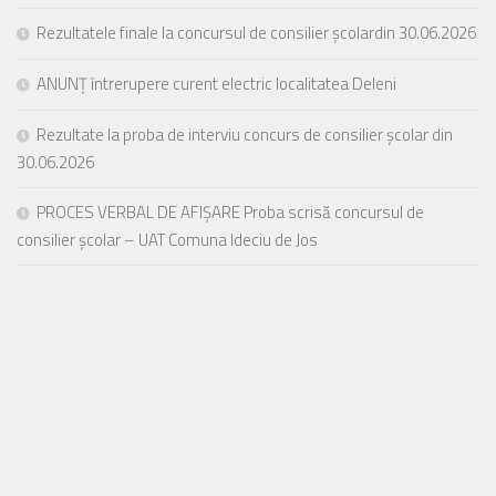
Rezultatele finale la concursul de consilier școlardin 30.06.2026
ANUNȚ întrerupere curent electric localitatea Deleni
Rezultate la proba de interviu concurs de consilier școlar din
30.06.2026
PROCES VERBAL DE AFIȘARE Proba scrisă concursul de
consilier școlar – UAT Comuna Ideciu de Jos