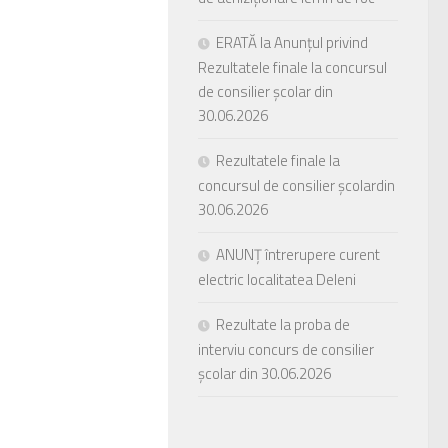
ERATĂ la Anunțul privind
Rezultatele finale la concursul
de consilier școlar din
30.06.2026
Rezultatele finale la
concursul de consilier școlardin
30.06.2026
ANUNȚ întrerupere curent
electric localitatea Deleni
Rezultate la proba de
interviu concurs de consilier
școlar din 30.06.2026