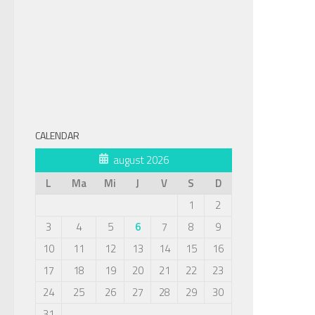
CALENDAR
august 2026
L
Ma
Mi
J
V
S
D
1
2
3
4
5
6
7
8
9
10
11
12
13
14
15
16
17
18
19
20
21
22
23
24
25
26
27
28
29
30
31