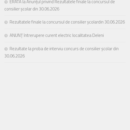
ERATĂ la Anunțul privind Rezultatele finale la concursul de
consilier școlar din 30.06.2026
Rezultatele finale la concursul de consilier școlardin 30.06.2026
ANUNȚ întrerupere curent electric localitatea Deleni
Rezultate la proba de interviu concurs de consilier școlar din
30.06.2026