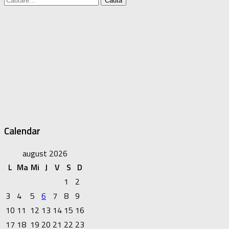
după:
Calendar
august 2026
L
Ma
Mi
J
V
S
D
1
2
3
4
5
6
7
8
9
10
11
12
13
14
15
16
17
18
19
20
21
22
23