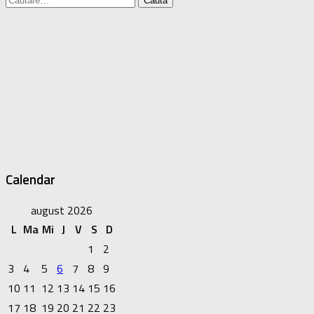
după:
Calendar
august 2026
L
Ma
Mi
J
V
S
D
1
2
3
4
5
6
7
8
9
10
11
12
13
14
15
16
17
18
19
20
21
22
23