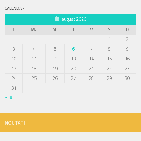
CALENDAR
august 2026
L
Ma
Mi
J
V
S
D
1
2
3
4
5
6
7
8
9
10
11
12
13
14
15
16
17
18
19
20
21
22
23
24
25
26
27
28
29
30
31
« iul.
NOUTATI