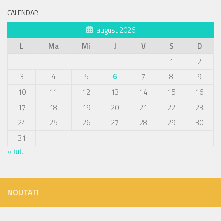
CALENDAR
august 2026
L
Ma
Mi
J
V
S
D
1
2
3
4
5
6
7
8
9
10
11
12
13
14
15
16
17
18
19
20
21
22
23
24
25
26
27
28
29
30
31
« iul.
NOUTATI