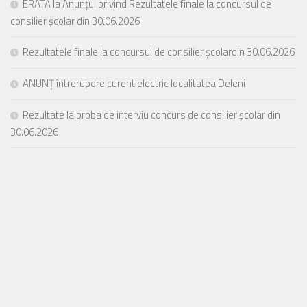
ERATĂ la Anunțul privind Rezultatele finale la concursul de
consilier școlar din 30.06.2026
Rezultatele finale la concursul de consilier școlardin 30.06.2026
ANUNȚ întrerupere curent electric localitatea Deleni
Rezultate la proba de interviu concurs de consilier școlar din
30.06.2026