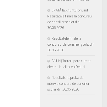
ERATĂ la Anunțul privind
Rezultatele finale la concursul
de consilier școlar din
30.06.2026
Rezultatele finale la
concursul de consilier școlardin
30.06.2026
ANUNȚ întrerupere curent
electric localitatea Deleni
Rezultate la proba de
interviu concurs de consilier
școlar din 30.06.2026