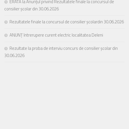
ERATĂ la Anunțul privind Rezultatele finale la concursul de
consilier școlar din 30.06.2026
Rezultatele finale la concursul de consilier școlardin 30.06.2026
ANUNȚ întrerupere curent electric localitatea Deleni
Rezultate la proba de interviu concurs de consilier școlar din
30.06.2026