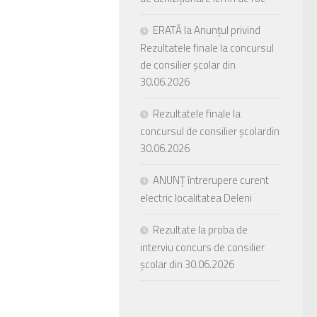
ERATĂ la Anunțul privind
Rezultatele finale la concursul
de consilier școlar din
30.06.2026
Rezultatele finale la
concursul de consilier școlardin
30.06.2026
ANUNȚ întrerupere curent
electric localitatea Deleni
Rezultate la proba de
interviu concurs de consilier
școlar din 30.06.2026