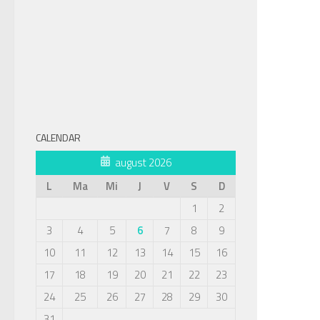
CALENDAR
august 2026
L
Ma
Mi
J
V
S
D
1
2
3
4
5
6
7
8
9
10
11
12
13
14
15
16
17
18
19
20
21
22
23
24
25
26
27
28
29
30
31