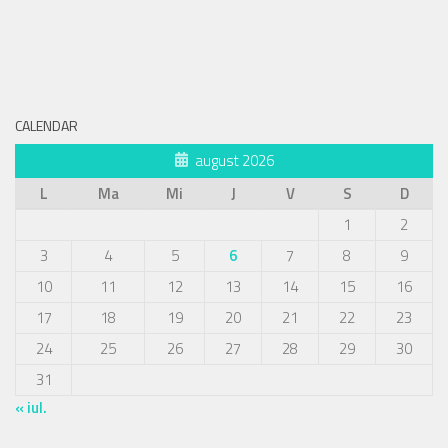
CALENDAR
august 2026
L
Ma
Mi
J
V
S
D
1
2
3
4
5
6
7
8
9
10
11
12
13
14
15
16
17
18
19
20
21
22
23
24
25
26
27
28
29
30
31
« iul.