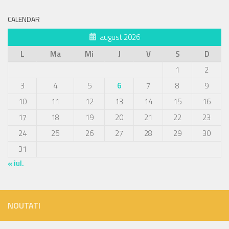
CALENDAR
august 2026
L
Ma
Mi
J
V
S
D
1
2
3
4
5
6
7
8
9
10
11
12
13
14
15
16
17
18
19
20
21
22
23
24
25
26
27
28
29
30
31
« iul.
NOUTATI