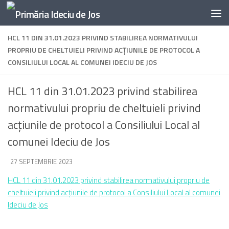
Skip to content
HCL 11 DIN 31.01.2023 PRIVIND STABILIREA NORMATIVULUI
PROPRIU DE CHELTUIELI PRIVIND ACȚIUNILE DE PROTOCOL A
CONSILIULUI LOCAL AL COMUNEI IDECIU DE JOS
HCL 11 din 31.01.2023 privind stabilirea
normativului propriu de cheltuieli privind
acțiunile de protocol a Consiliului Local al
comunei Ideciu de Jos
DE
27 SEPTEMBRIE 2023
·
HCL 11 din 31.01.2023 privind stabilirea normativului propriu de
cheltuieli privind acțiunile de protocol a Consiliului Local al comunei
Ideciu de Jos