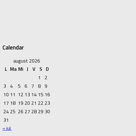
Calendar
august 2026
L
Ma
Mi
J
V
S
D
1
2
3
4
5
6
7
8
9
10
11
12
13
14
15
16
17
18
19
20
21
22
23
24
25
26
27
28
29
30
31
« iul.