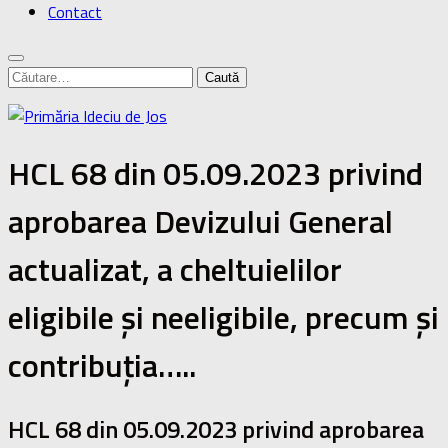
Contact
Caută
după:
HCL 68 din 05.09.2023 privind
aprobarea Devizului General
actualizat, a cheltuielilor
eligibile și neeligibile, precum și
contribuția…..
HCL 68 din 05.09.2023 privind aprobarea