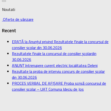
Noutati
Oferte de vânzare
Recent
ERATĂ la Anunțul privind Rezultatele finale la concursul de
consilier școlar din 30.06.2026
Rezultatele finale la concursul de consilier școlardin
30.06.2026
ANUNȚ întrerupere curent electric localitatea Deleni
Rezultate la proba de interviu concurs de consilier școlar
din 30.06.2026
PROCES VERBAL DE AFIȘARE Proba scrisă concursul de
consilier școlar – UAT Comuna Ideciu de Jos