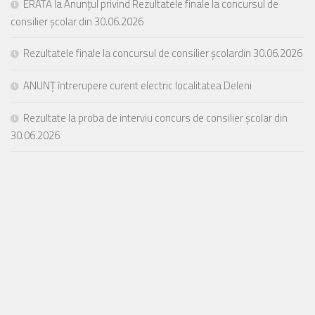
ERATĂ la Anunțul privind Rezultatele finale la concursul de
consilier școlar din 30.06.2026
Rezultatele finale la concursul de consilier școlardin 30.06.2026
ANUNȚ întrerupere curent electric localitatea Deleni
Rezultate la proba de interviu concurs de consilier școlar din
30.06.2026