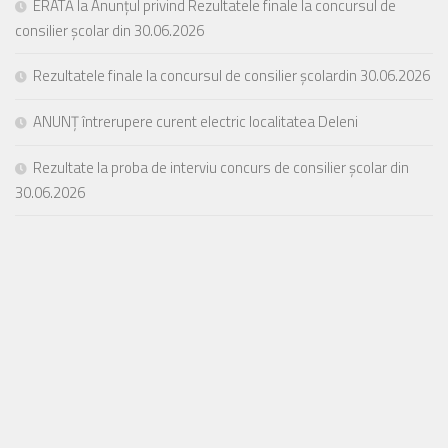
ERATĂ la Anunțul privind Rezultatele finale la concursul de
consilier școlar din 30.06.2026
Rezultatele finale la concursul de consilier școlardin 30.06.2026
ANUNȚ întrerupere curent electric localitatea Deleni
Rezultate la proba de interviu concurs de consilier școlar din
30.06.2026