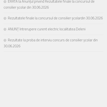
ERATĂ la Anunțul privind Rezultatele finale la concursul de
consilier școlar din 30.06.2026
Rezultatele finale la concursul de consilier școlardin 30.06.2026
ANUNȚ întrerupere curent electric localitatea Deleni
Rezultate la proba de interviu concurs de consilier școlar din
30.06.2026