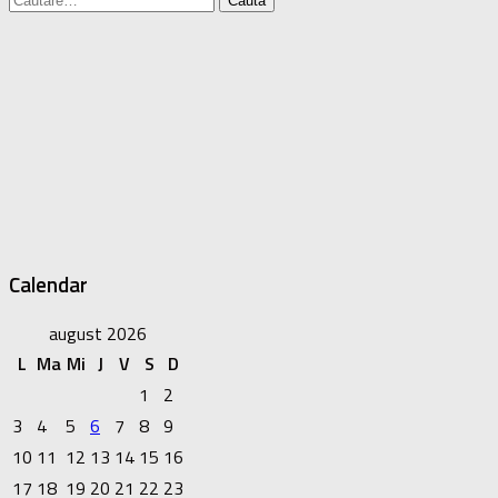
după:
Calendar
august 2026
L
Ma
Mi
J
V
S
D
1
2
3
4
5
6
7
8
9
10
11
12
13
14
15
16
17
18
19
20
21
22
23