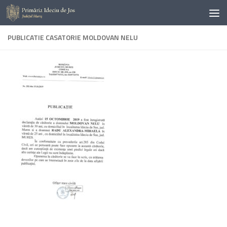
Skip to content
PUBLICATIE CASATORIE MOLDOVAN NELU