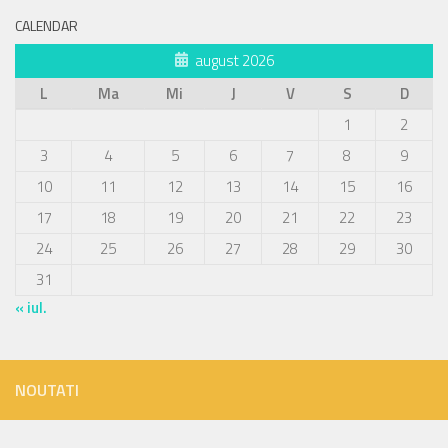
CALENDAR
august 2026
L
Ma
Mi
J
V
S
D
1
2
3
4
5
6
7
8
9
10
11
12
13
14
15
16
17
18
19
20
21
22
23
24
25
26
27
28
29
30
31
« iul.
NOUTATI