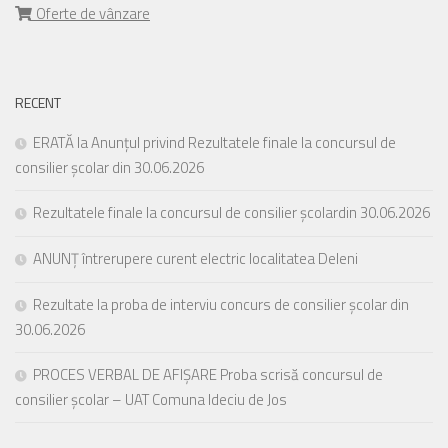
Oferte de vânzare
RECENT
ERATĂ la Anunțul privind Rezultatele finale la concursul de
consilier școlar din 30.06.2026
Rezultatele finale la concursul de consilier școlardin 30.06.2026
ANUNȚ întrerupere curent electric localitatea Deleni
Rezultate la proba de interviu concurs de consilier școlar din
30.06.2026
PROCES VERBAL DE AFIȘARE Proba scrisă concursul de
consilier școlar – UAT Comuna Ideciu de Jos