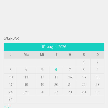
CALENDAR
august 2026
L
Ma
Mi
J
V
S
D
1
2
3
4
5
6
7
8
9
10
11
12
13
14
15
16
17
18
19
20
21
22
23
24
25
26
27
28
29
30
31
« iul.