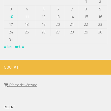
1
2
3
4
5
6
7
8
9
10
11
12
13
14
15
16
17
18
19
20
21
22
23
24
25
26
27
28
29
30
31
« iun.
oct. »
NOUTATI
Oferte de vânzare
RECENT