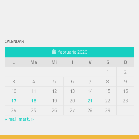
CALENDAR
februarie 2020
L
Ma
Mi
J
V
S
D
1
2
3
4
5
6
7
8
9
10
11
12
13
14
15
16
17
18
19
20
21
22
23
24
25
26
27
28
29
« mai
mart. »