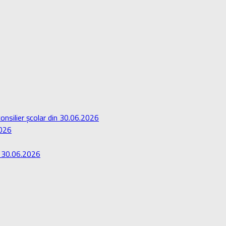
onsilier școlar din 30.06.2026
2026
in 30.06.2026