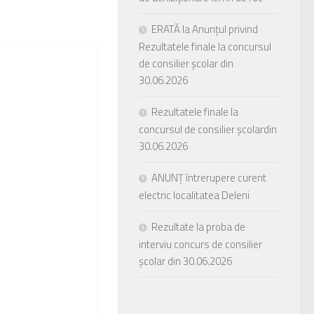
ERATĂ la Anunțul privind
Rezultatele finale la concursul
de consilier școlar din
30.06.2026
Rezultatele finale la
concursul de consilier școlardin
30.06.2026
ANUNȚ întrerupere curent
electric localitatea Deleni
Rezultate la proba de
interviu concurs de consilier
școlar din 30.06.2026