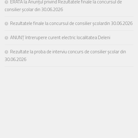
ERATĂ la Anunțul privind Rezultatele finale la concursul de
consilier școlar din 30.06.2026
Rezultatele finale la concursul de consilier școlardin 30.06.2026
ANUNȚ întrerupere curent electric localitatea Deleni
Rezultate la proba de interviu concurs de consilier școlar din
30.06.2026