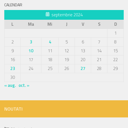
CALENDAR
septembrie 2024
L
Ma
Mi
J
V
S
D
1
2
3
4
5
6
7
8
9
10
11
12
13
14
15
16
17
18
19
20
21
22
23
24
25
26
27
28
29
30
« aug.
oct. »
NOUTATI