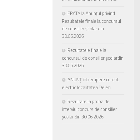
ERATĂ la Anunțul privind
Rezultatele finale la concursul
de consilier școlar din
30.06.2026
Rezultatele finale la
concursul de consilier școlardin
30.06.2026
ANUNȚ întrerupere curent
electric localitatea Deleni
Rezultate la proba de
interviu concurs de consilier
școlar din 30.06.2026