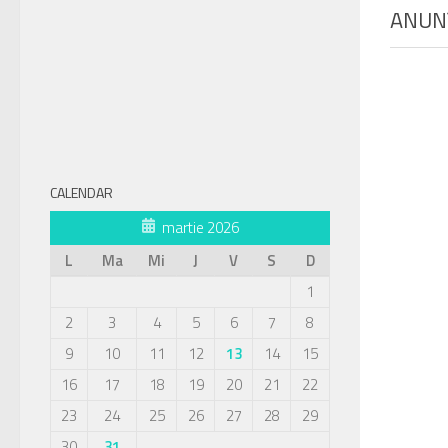
ANUN
CALENDAR
martie 2026
L
Ma
Mi
J
V
S
D
1
2
3
4
5
6
7
8
9
10
11
12
13
14
15
16
17
18
19
20
21
22
23
24
25
26
27
28
29
30
31