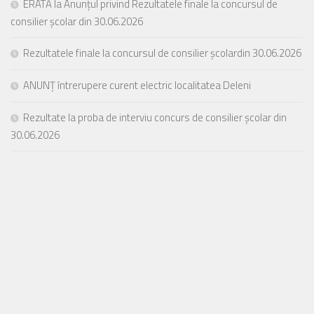
ERATĂ la Anunțul privind Rezultatele finale la concursul de
consilier școlar din 30.06.2026
Rezultatele finale la concursul de consilier școlardin 30.06.2026
ANUNȚ întrerupere curent electric localitatea Deleni
Rezultate la proba de interviu concurs de consilier școlar din
30.06.2026