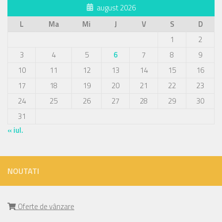
august 2026
L
Ma
Mi
J
V
S
D
1
2
3
4
5
6
7
8
9
10
11
12
13
14
15
16
17
18
19
20
21
22
23
24
25
26
27
28
29
30
31
« iul.
NOUTATI
Oferte de vânzare