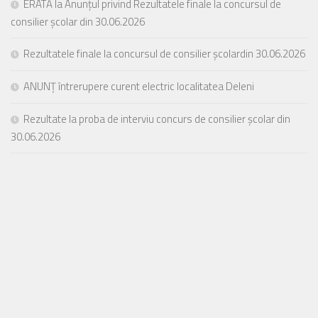
ERATĂ la Anunțul privind Rezultatele finale la concursul de
consilier școlar din 30.06.2026
Rezultatele finale la concursul de consilier școlardin 30.06.2026
ANUNȚ întrerupere curent electric localitatea Deleni
Rezultate la proba de interviu concurs de consilier școlar din
30.06.2026