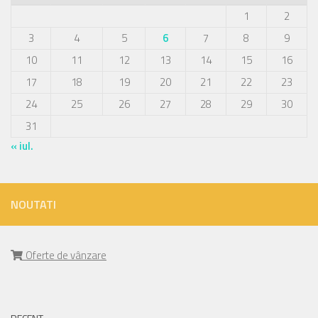
1
2
3
4
5
6
7
8
9
10
11
12
13
14
15
16
17
18
19
20
21
22
23
24
25
26
27
28
29
30
31
« iul.
NOUTATI
Oferte de vânzare