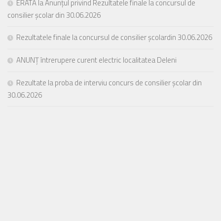
ERATĂ la Anunțul privind Rezultatele finale la concursul de
consilier școlar din 30.06.2026
Rezultatele finale la concursul de consilier școlardin 30.06.2026
ANUNȚ întrerupere curent electric localitatea Deleni
Rezultate la proba de interviu concurs de consilier școlar din
30.06.2026