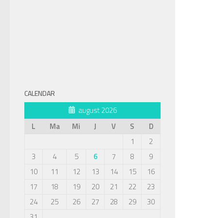
CALENDAR
august 2026
L
Ma
Mi
J
V
S
D
1
2
3
4
5
6
7
8
9
10
11
12
13
14
15
16
17
18
19
20
21
22
23
24
25
26
27
28
29
30
31