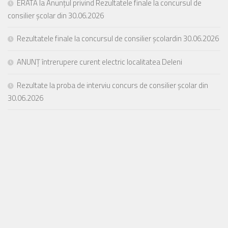
ERATĂ la Anunțul privind Rezultatele finale la concursul de
consilier școlar din 30.06.2026
Rezultatele finale la concursul de consilier școlardin 30.06.2026
ANUNȚ întrerupere curent electric localitatea Deleni
Rezultate la proba de interviu concurs de consilier școlar din
30.06.2026