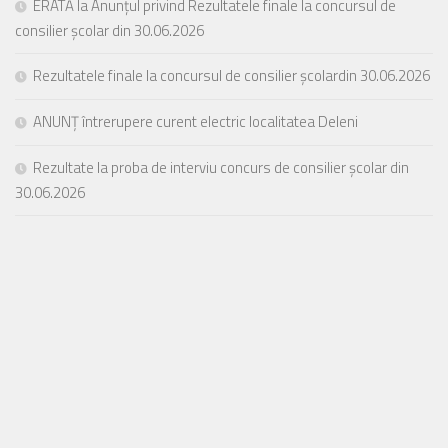
ERATĂ la Anunțul privind Rezultatele finale la concursul de
consilier școlar din 30.06.2026
Rezultatele finale la concursul de consilier școlardin 30.06.2026
ANUNȚ întrerupere curent electric localitatea Deleni
Rezultate la proba de interviu concurs de consilier școlar din
30.06.2026