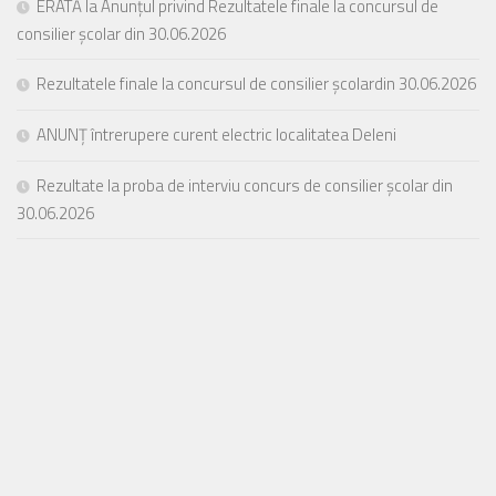
ERATĂ la Anunțul privind Rezultatele finale la concursul de
consilier școlar din 30.06.2026
Rezultatele finale la concursul de consilier școlardin 30.06.2026
ANUNȚ întrerupere curent electric localitatea Deleni
Rezultate la proba de interviu concurs de consilier școlar din
30.06.2026