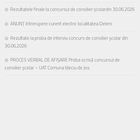
Rezultatele finale la concursul de consilier școlardin 30.06.2026
ANUNȚ întrerupere curent electric localitatea Deleni
Rezultate la proba de interviu concurs de consilier școlar din
30.06.2026
PROCES VERBAL DE AFIȘARE Proba scrisă concursul de
consilier școlar – UAT Comuna Ideciu de Jos