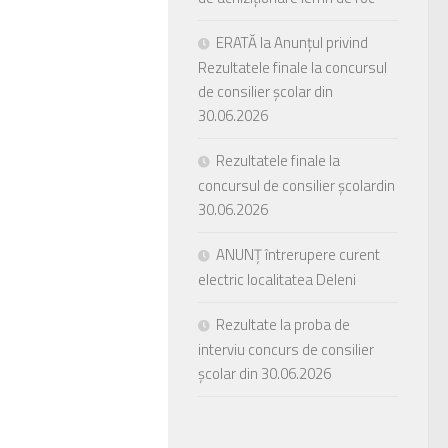
ERATĂ la Anunțul privind
Rezultatele finale la concursul
de consilier școlar din
30.06.2026
Rezultatele finale la
concursul de consilier școlardin
30.06.2026
ANUNȚ întrerupere curent
electric localitatea Deleni
Rezultate la proba de
interviu concurs de consilier
școlar din 30.06.2026