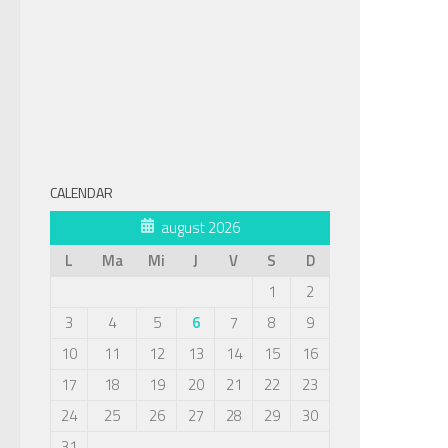
CALENDAR
august 2026
L
Ma
Mi
J
V
S
D
1
2
3
4
5
6
7
8
9
10
11
12
13
14
15
16
17
18
19
20
21
22
23
24
25
26
27
28
29
30
31