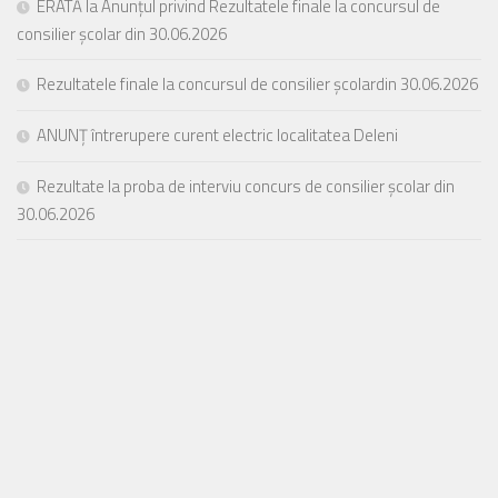
ERATĂ la Anunțul privind Rezultatele finale la concursul de
consilier școlar din 30.06.2026
Rezultatele finale la concursul de consilier școlardin 30.06.2026
ANUNȚ întrerupere curent electric localitatea Deleni
Rezultate la proba de interviu concurs de consilier școlar din
30.06.2026