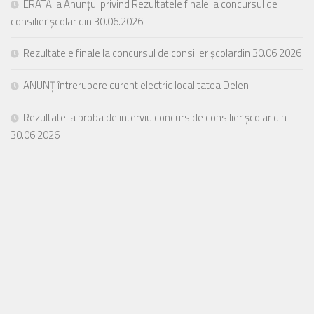
ERATĂ la Anunțul privind Rezultatele finale la concursul de
consilier școlar din 30.06.2026
Rezultatele finale la concursul de consilier școlardin 30.06.2026
ANUNȚ întrerupere curent electric localitatea Deleni
Rezultate la proba de interviu concurs de consilier școlar din
30.06.2026